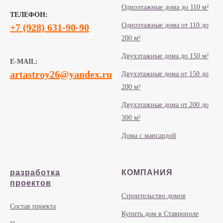
Одноэтажные дома до 110 м²
ТЕЛЕФОН:
Одноэтажные дома от 110 до
+7 (928) 631-90-90
200 м²
Двухэтажные дома до 150 м²
E-MAIL:
artastroy26@yandex.ru
Двухэтажные дома от 150 до
200 м²
Двухэтажные дома от 200 до
300 м²
Дома с мансардой
разработка
КОМПАНИЯ
проектов
Строительство домов
Состав проекта
Купить дом в Ставрополе