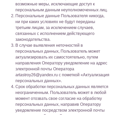
возможные меры, исключающие доступ к
персональным данным неуполномоченных лиц.
Персональные данные Пользователя никогда,
ни при каких условиях не будут переданы
третьим лицам, за исключением случаев,
связанных с исполнением действующего
законодательства.
В случае выявления неточностей в
персональных данных, Пользователь может
актуализировать их самостоятельно, путем
направления Оператору уведомление на адрес
электронной почты Оператора
artastroy26@yandex.ru с пометкой «Актуализация
персональных данных».
Срок обработки персональных данных является
неограниченным. Пользователь может в любой
момент отозвать свое согласие на обработку
персональных данных, направив Оператору
уведомление посредством электронной почты