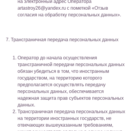
на электронный адрес Оператора
artastroy26@yandex.ru с пометкой «Отзыв
согласия на обработку персональных данных».
7. Трансграничная передача персональных данных
Оператор до начала осуществления
трансграничной передачи персональных данных
обязан убедиться в том, что иностранным
государством, на территорию которого
предполагается осуществлять передачу
персональных данных, обеспечивается
надежная защита прав субъектов персональных
данных.
Трансграничная передача персональных данных
на территории иностранных государств, не
отвечающих вышеуказанным требованиям,