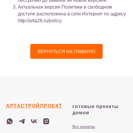
бессрочно до замены ее новой версией.
Актуальная версия Политики в свободном
доступе расположена в сети Интернет по адресу
http://arta26.ru/policy.
ВЕРНУТЬСЯ НА ГЛАВНУЮ
АРТАСТРОЙПРОЕКТ
готовые проекты
домов
Все проекты