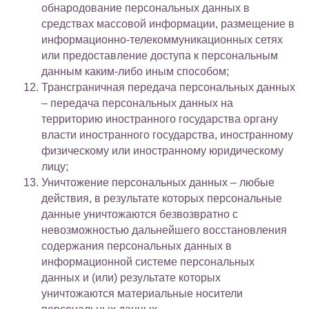
обнародование персональных данных в
средствах массовой информации, размещение в
информационно-телекоммуникационных сетях
или предоставление доступа к персональным
данным каким-либо иным способом;
Трансграничная передача персональных данных
– передача персональных данных на
территорию иностранного государства органу
власти иностранного государства, иностранному
физическому или иностранному юридическому
лицу;
Уничтожение персональных данных – любые
действия, в результате которых персональные
данные уничтожаются безвозвратно с
невозможностью дальнейшего восстановления
содержания персональных данных в
информационной системе персональных
данных и (или) результате которых
уничтожаются материальные носители