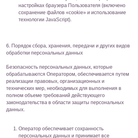
настройках браузера Пользователя (включено
сохранение файлов «cookie» и использование
технологии JavaScript).
6. Порядок сбора, хранения, передачи и других видов
обработки персональных данных
Безопасность персональных данных, которые
обрабатываются Оператором, обеспечивается путем
реализации правовых, организационных и
технических мер, необходимых для выполнения в
полном объеме требований действующего
законодательства в области защиты персональных
данных.
Оператор обеспечивает сохранность
персональных данных и принимает все