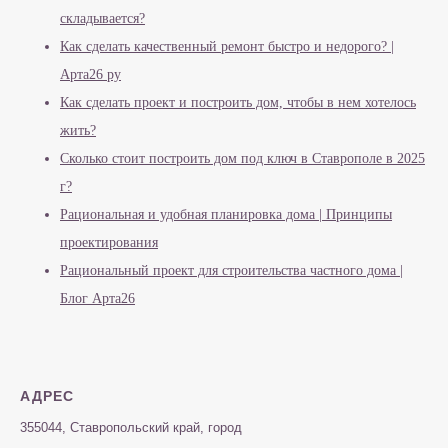
складывается?
Как сделать качественный ремонт быстро и недорого? |
Арта26 ру
Как сделать проект и построить дом, чтобы в нем хотелось
жить?
Сколько стоит построить дом под ключ в Ставрополе в 2025
г?
Рациональная и удобная планировка дома | Принципы
проектирования
Рациональный проект для строительства частного дома |
Блог Арта26
АДРЕС
355044, Ставропольский край, город