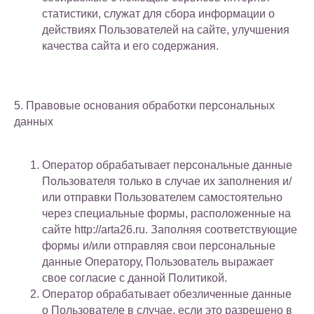
статистики, служат для сбора информации о
действиях Пользователей на сайте, улучшения
качества сайта и его содержания.
5. Правовые основания обработки персональных
данных
Оператор обрабатывает персональные данные
Пользователя только в случае их заполнения и/
или отправки Пользователем самостоятельно
через специальные формы, расположенные на
сайте http://arta26.ru. Заполняя соответствующие
формы и/или отправляя свои персональные
данные Оператору, Пользователь выражает
свое согласие с данной Политикой.
Оператор обрабатывает обезличенные данные
о Пользователе в случае, если это разрешено в