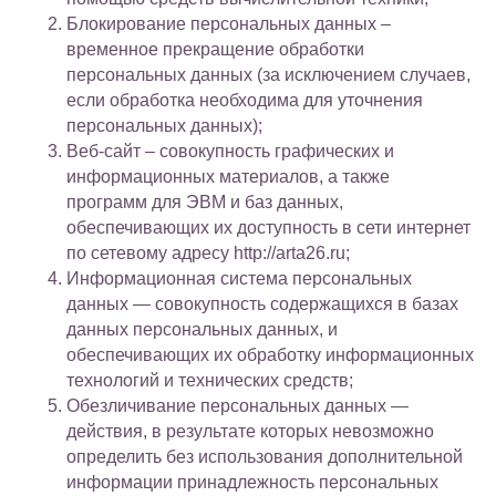
Блокирование персональных данных –
временное прекращение обработки
персональных данных (за исключением случаев,
если обработка необходима для уточнения
персональных данных);
Веб-сайт – совокупность графических и
информационных материалов, а также
программ для ЭВМ и баз данных,
обеспечивающих их доступность в сети интернет
по сетевому адресу http://arta26.ru;
Информационная система персональных
данных — совокупность содержащихся в базах
данных персональных данных, и
обеспечивающих их обработку информационных
технологий и технических средств;
Обезличивание персональных данных —
действия, в результате которых невозможно
определить без использования дополнительной
информации принадлежность персональных