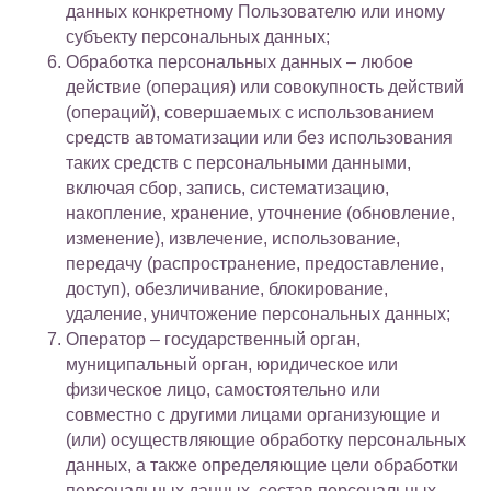
данных конкретному Пользователю или иному
субъекту персональных данных;
Обработка персональных данных – любое
действие (операция) или совокупность действий
(операций), совершаемых с использованием
средств автоматизации или без использования
таких средств с персональными данными,
включая сбор, запись, систематизацию,
накопление, хранение, уточнение (обновление,
изменение), извлечение, использование,
передачу (распространение, предоставление,
доступ), обезличивание, блокирование,
удаление, уничтожение персональных данных;
Оператор – государственный орган,
муниципальный орган, юридическое или
физическое лицо, самостоятельно или
совместно с другими лицами организующие и
(или) осуществляющие обработку персональных
данных, а также определяющие цели обработки
персональных данных, состав персональных