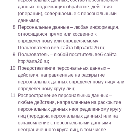
данных, подлежащих обработке, действия
(операции), совершаемые с персональными
данными;
Персональные данные – любая информация,
относящаяся прямо или косвенно к
определенному или определяемому
Пользователю веб-сайта http://arta26.ru;
Пользователь – любой посетитель веб-сайта
http://arta26.ru;
Предоставление персональных данных –
действия, направленные на раскрытие
персональных данных определенному лицу или
определенному кругу лиц;
Распространение персональных данных –
любые действия, направленные на раскрытие
персональных данных неопределенному кругу
лиц (передача персональных данных) или на
ознакомление с персональными данными
неограниченного круга лиц, в том числе