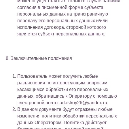
может осуществляться только в случае наличия
согласия в письменной форме субъекта
персональных данных на трансграничную
передачу его персональных данных и/или
исполнения договора, стороной которого
является субъект персональных данных.
8. Заключительные положения
Пользователь может получить любые
разъяснения по интересующим вопросам,
касающимся обработки его персональных
данных, обратившись к Оператору с помощью
электронной почты artastroy26@yandex.ru.
В данном документе будут отражены любые
изменения политики обработки персональных
данных Оператором. Политика действует