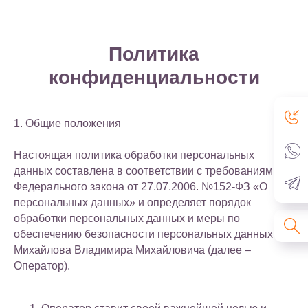
Политика
конфиденциальности
1. Общие положения
Настоящая политика обработки персональных
данных составлена в соответствии с требованиями
Федерального закона от 27.07.2006. №152-ФЗ «О
персональных данных» и определяет порядок
обработки персональных данных и меры по
обеспечению безопасности персональных данных
Михайлова Владимира Михайловича (далее –
Оператор).