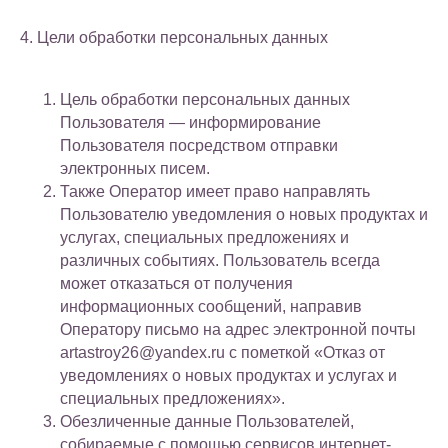
4. Цели обработки персональных данных
Цель обработки персональных данных
Пользователя — информирование
Пользователя посредством отправки
электронных писем.
Также Оператор имеет право направлять
Пользователю уведомления о новых продуктах и
услугах, специальных предложениях и
различных событиях. Пользователь всегда
может отказаться от получения
информационных сообщений, направив
Оператору письмо на адрес электронной почты
artastroy26@yandex.ru с пометкой «Отказ от
уведомлениях о новых продуктах и услугах и
специальных предложениях».
Обезличенные данные Пользователей,
собираемые с помощью сервисов интернет-