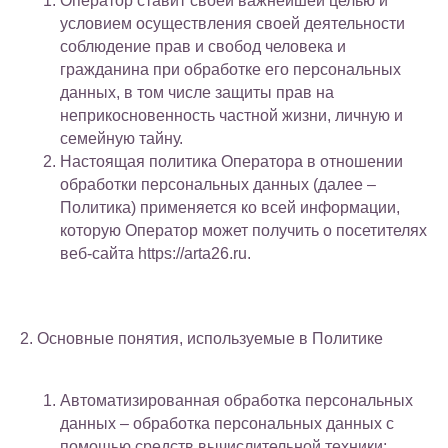
Оператор ставит своей важнейшей целью и
условием осуществления своей деятельности
соблюдение прав и свобод человека и
гражданина при обработке его персональных
данных, в том числе защиты прав на
неприкосновенность частной жизни, личную и
семейную тайну.
Настоящая политика Оператора в отношении
обработки персональных данных (далее –
Политика) применяется ко всей информации,
которую Оператор может получить о посетителях
веб-сайта https://arta26.ru.
2. Основные понятия, используемые в Политике
Автоматизированная обработка персональных
данных – обработка персональных данных с
помощью средств вычислительной техники;