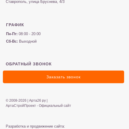
Ставрополь, улица Бруснева, 4/3
ГРАФИК
Пн-Пт:
08:00 - 20:00
Сб-Вс:
Выходной
ОБРАТНЫЙ ЗВОНОК
Заказать звонок
© 2008-2026 | Арта26 ру |
АртаСтройПроект - Официальный сайт
Разработка и продвижение сайта: