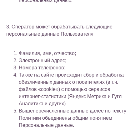
персональных данных.
3. Оператор может обрабатывать следующие
персональные данные Пользователя
Фамилия, имя, отчество;
Электронный адрес;
Номера телефонов;
Также на сайте происходит сбор и обработка
обезличенных данных о посетителях (в т.ч.
файлов «cookie») с помощью сервисов
интернет-статистики (Яндекс Метрика и Гугл
Аналитика и других).
Вышеперечисленные данные далее по тексту
Политики объединены общим понятием
Персональные данные.