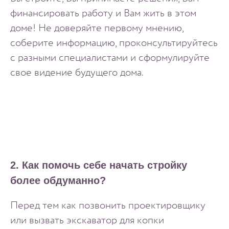
финансировать работу и Вам жить в этом
доме! Не доверяйте первому мнению,
соберите информацию, проконсультируйтесь
с разными специалистами и сформулируйте
свое видение будущего дома.
2. Как помочь себе начать стройку
более обдуманно?
Перед тем как позвонить проектировщику
или вызвать экскаватор для копки