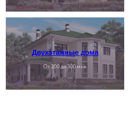
Двухэтажные дома
От 200 до 300 м.кв.