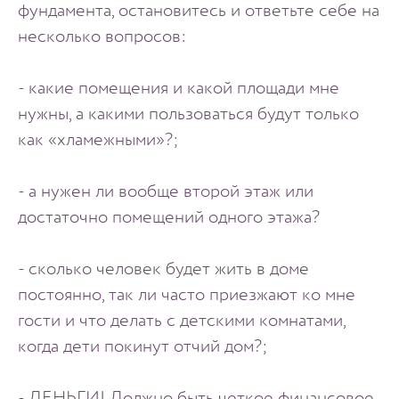
фундамента, остановитесь и ответьте себе на
несколько вопросов:
- какие помещения и какой площади мне
нужны, а какими пользоваться будут только
как «хламежными»?;
- а нужен ли вообще второй этаж или
достаточно помещений одного этажа?
- сколько человек будет жить в доме
постоянно, так ли часто приезжают ко мне
гости и что делать с детскими комнатами,
когда дети покинут отчий дом?;