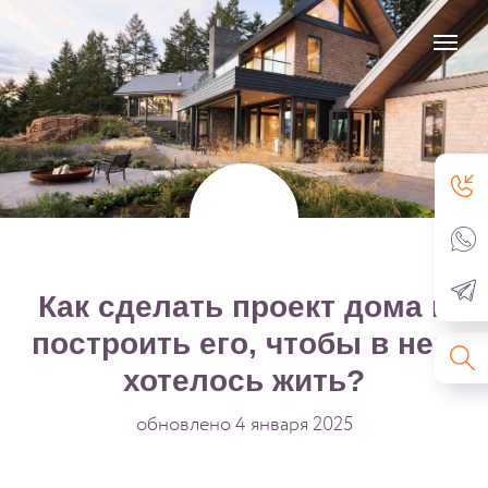
Как сделать проект дома и
построить его, чтобы в нем
хотелось жить?
обновлено 4 января 2025