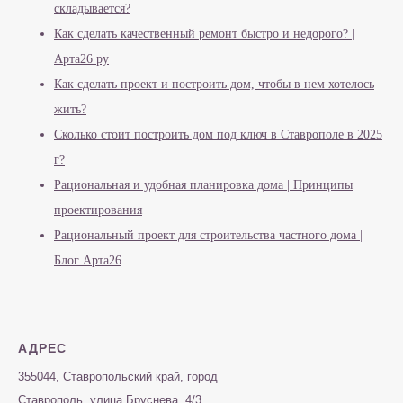
складывается?
Как сделать качественный ремонт быстро и недорого? |
Арта26 ру
Как сделать проект и построить дом, чтобы в нем хотелось
жить?
Сколько стоит построить дом под ключ в Ставрополе в 2025
г?
Рациональная и удобная планировка дома | Принципы
проектирования
Рациональный проект для строительства частного дома |
Блог Арта26
АДРЕС
355044, Ставропольский край, город
Ставрополь, улица Бруснева, 4/3