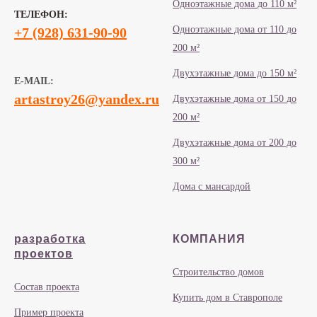
Одноэтажные дома до 110 м²
ТЕЛЕФОН:
Одноэтажные дома от 110 до
+7 (928) 631-90-90
200 м²
Двухэтажные дома до 150 м²
E-MAIL:
artastroy26@yandex.ru
Двухэтажные дома от 150 до
200 м²
Двухэтажные дома от 200 до
300 м²
Дома с мансардой
разработка
КОМПАНИЯ
проектов
Строительство домов
Состав проекта
Купить дом в Ставрополе
Пример проекта