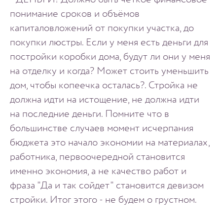
- ДЕНЬГИ! Должно быть четкое финансовое
понимание сроков и объёмов
капиталовложений от покупки участка, до
покупки люстры. Если у меня есть деньги для
постройки коробки дома, будут ли они у меня
на отделку и когда? Может стоить уменьшить
дом, чтобы копеечка осталась?. Стройка не
должна идти на истощение, не должна идти
на последние деньги. Помните что в
большинстве случаев момент исчерпания
бюджета это начало экономии на материалах,
работника, первоочередной становится
именно экономия, а не качество работ и
фраза "Да и так сойдет" становится девизом
стройки. Итог этого - не будем о грустном.