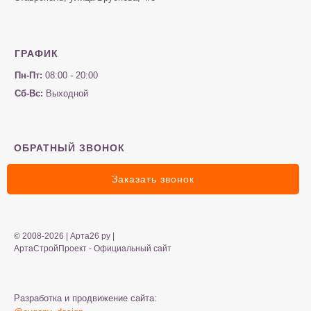
ГРАФИК
Пн-Пт:
08:00 - 20:00
Сб-Вс:
Выходной
ОБРАТНЫЙ ЗВОНОК
Заказать звонок
© 2008-2026 | Арта26 ру |
АртаСтройПроект - Официальный сайт
Разработка и продвижение сайта: