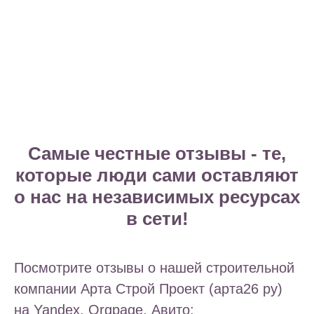
Самые честные отзывы - те,
которые люди сами оставляют
о нас на независимых ресурсах
в сети!
Посмотрите отзывы о нашей строительной
компании Арта Строй Проект (арта26 ру)
на Yandex, Orgpage, Авито: