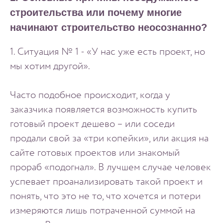
строительства или почему многие
начинают строительство неосознанно?
1. Ситуация № 1 - «У нас уже есть проект, но
мы хотим другой».
Часто подобное происходит, когда у
заказчика появляется возможность купить
готовый проект дешево – или соседи
продали свой за «три копейки», или акция на
сайте готовых проектов или знакомый
прораб «подогнал». В лучшем случае человек
успевает проанализировать такой проект и
понять, что это не то, что хочется и потери
измеряются лишь потраченной суммой на