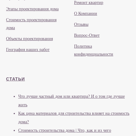
Ремонт квартир
Этапы проектирования дома
О Компании
Стоимость проектирования
Отзывы
дома
Вопрос-Ответ
Объекты проектирования
Политика
География наших работ
конфиденциальности
СТАТЬИ
Что лучше частный дом или квартира? И о том где лучше
жить
Как цена материалов для строительства влияет на стоимость
дома?
Стоимость строительства дома | Что, как и из чего