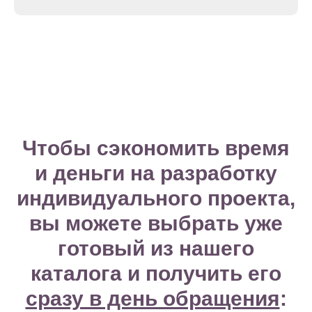
Чтобы сэкономить время
и деньги на разработку
индивидуального проекта,
вы можете выбрать уже
готовый из нашего
каталога и получить его
сразу в день обращения
: