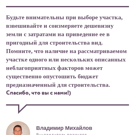
Будьте внимательны при выборе участка,
взвешивайте и соизмеряете дешевизну
земли с затратами на приведение ее в
пригодный для строительства вид.
Помните, что наличие на рассматриваемом
участке одного или нескольких описанных
неблагоприятных факторов может
существенно опустошить бюджет
предназначенный для строительства.
Спасибо, что вы с нами!)
Владимир Михайлов