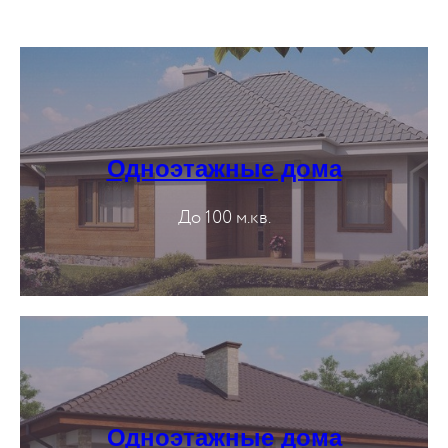
Одноэтажные дома
До 100 м.кв.
Одноэтажные дома