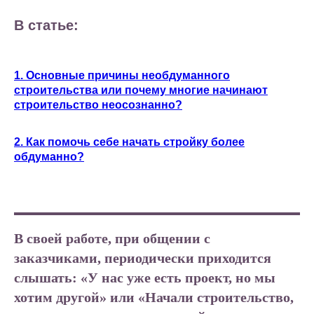
В статье:
1. Основные причины необдуманного
строительства или почему многие начинают
строительство неосознанно?
2. Как помочь себе начать стройку более
обдуманно?
В своей работе, при общении с
заказчиками, периодически приходится
слышать: «У нас уже есть проект, но мы
хотим другой» или «Начали строительство,