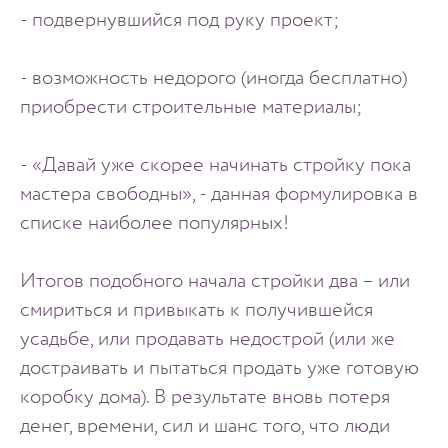
- подвернувшийся под руку проект;
- возможность недорого (иногда бесплатно)
приобрести строительные материалы;
- «Давай уже скорее начинать стройку пока
мастера свободны», - данная формулировка в
списке наиболее популярных!
Итогов подобного начала стройки два – или
смириться и привыкать к получившейся
усадьбе, или продавать недострой (или же
достраивать и пытаться продать уже готовую
коробку дома). В результате вновь потеря
денег, времени, сил и шанс того, что люди