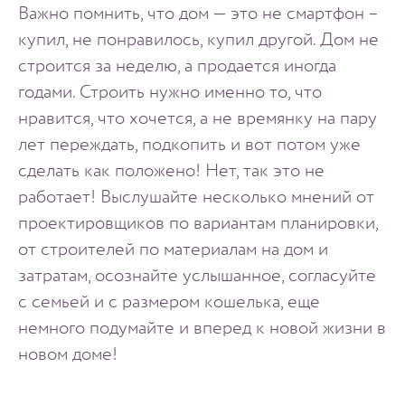
Важно помнить, что дом — это не смартфон –
купил, не понравилось, купил другой. Дом не
строится за неделю, а продается иногда
годами. Строить нужно именно то, что
нравится, что хочется, а не времянку на пару
лет переждать, подкопить и вот потом уже
сделать как положено! Нет, так это не
работает! Выслушайте несколько мнений от
проектировщиков по вариантам планировки,
от строителей по материалам на дом и
затратам, осознайте услышанное, согласуйте
с семьей и с размером кошелька, еще
немного подумайте и вперед к новой жизни в
новом доме!