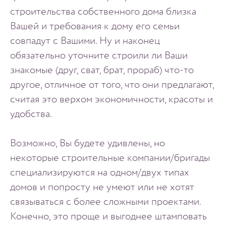
строительства собственного дома близка
Вашей и требования к дому его семьи
совпадут с Вашими. Ну и наконец
обязательно уточните строили ли Ваши
знакомые (друг, сват, брат, прораб) что-то
другое, отличное от того, что они предлагают,
считая это верхом экономичности, красоты и
удобства.
Возможно, Вы будете удивлены, но
некоторые строительные компании/бригады
специализируются на одном/двух типах
домов и попросту не умеют или не хотят
связываться с более сложными проектами.
Конечно, это проще и выгоднее штамповать