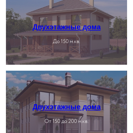
Двухэтажные дома
До 150 м.кв.
Двухэтажные дома
От 150 до 200 м.кв.