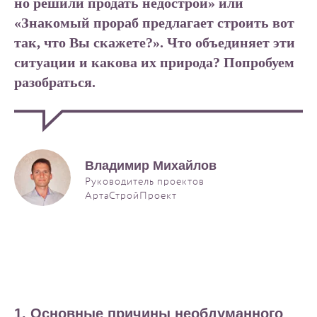
но решили продать недострой» или
«Знакомый прораб предлагает строить вот
так, что Вы скажете?». Что объединяет эти
ситуации и какова их природа? Попробуем
разобраться.
Владимир Михайлов
Руководитель проектов
АртаСтройПроект
1. Основные причины необдуманного