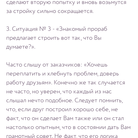
сделают вторую попытку и вновь возьмутся
за стройку сильно сокращается.
3. Ситуация № 3 - «Знакомый прораб
предлагает строить вот так, что Вы
думаете?».
Часто слышу от заказчиков: «Хочешь
переплатить и хлебнуть проблем, доверь
работу друзьям». Конечно же так случается
не часто, но уверен, что каждый из нас
слышал нечто подобное. Следует помнить,
что, если друг построил хорошо себе, не
факт, что он сделает Вам также или он стал
настолько опытным, что в состоянии дать Вам
грамотный совет. Не факт, что его логика