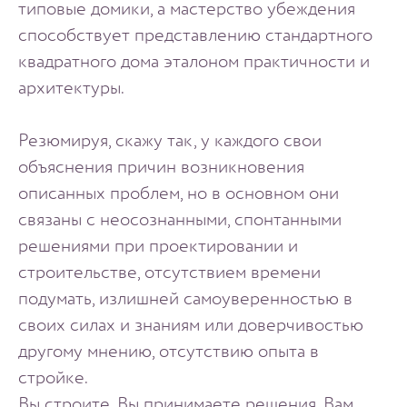
типовые домики, а мастерство убеждения
способствует представлению стандартного
квадратного дома эталоном практичности и
архитектуры.
Резюмируя, скажу так, у каждого свои
объяснения причин возникновения
описанных проблем, но в основном они
связаны с неосознанными, спонтанными
решениями при проектировании и
строительстве, отсутствием времени
подумать, излишней самоуверенностью в
своих силах и знаниям или доверчивостью
другому мнению, отсутствию опыта в
стройке.
Вы строите, Вы принимаете решения, Вам