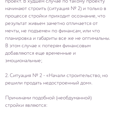
проект. В худшем случае по такому проекту
начинают строить (ситуация № 2) и только в
процессе стройки приходит осознание, что
результат живьем заметно отличается от
мечты, не подъемен по финансам, или что
планировка и габариты все же не оптимальны.
В этом случае к потерям финансовым
добавляются еще временные и
эмоциональные;
2. Ситуация № 2 - «Начали строительство, но
решили продать недостроенный дом».
Причинами подобной (необдуманной)
стройки являются: