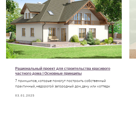
Рациональный проект для строительства красивого
частного дома | Основные принципы
7 принципов, которые помогут построить собственный
практичный, недорогой загородный дом, дачу или коттедж
03.01.2025
Все статьи →