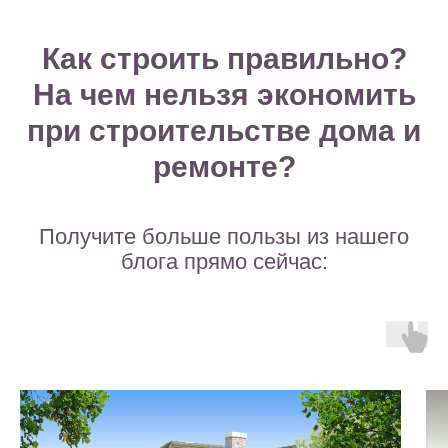
Как строить правильно?
На чем нельзя экономить
при строительстве дома и
ремонте?
Получите больше пользы из нашего
блога прямо сейчас: