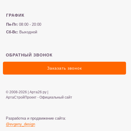
ГРАФИК
Пн-Пт:
08:00 - 20:00
Сб-Вс:
Выходной
ОБРАТНЫЙ ЗВОНОК
Заказать звонок
© 2008-2026 | Арта26 ру |
АртаСтройПроект - Официальный сайт
Разработка и продвижение сайта:
@evgeny_design