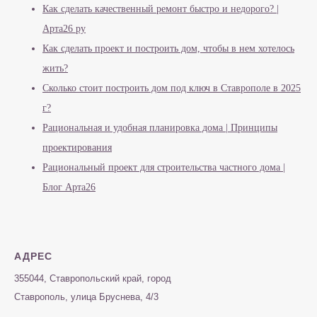
Как сделать качественный ремонт быстро и недорого? |
Арта26 ру
Как сделать проект и построить дом, чтобы в нем хотелось
жить?
Сколько стоит построить дом под ключ в Ставрополе в 2025
г?
Рациональная и удобная планировка дома | Принципы
проектирования
Рациональный проект для строительства частного дома |
Блог Арта26
АДРЕС
355044, Ставропольский край, город
Ставрополь, улица Бруснева, 4/3