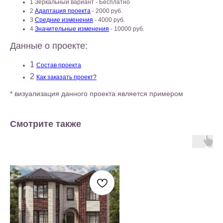
1 Зеркальный вариант - Бесплатно
2
Адаптация проекта
- 2000 руб.
3
Средние изменения
- 4000 руб.
4
Значительные изменения
- 10000 руб.
Данные о проекте:
1
Состав проекта
2
Как заказать проект?
* визуализация данного проекта является примером
Смотрите также