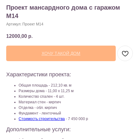
Проект мансардного дома с гаражом
M14
Артикул:
Проект M14
12000,00
р.
ХОЧУ ТАКОЙ ДОМ
Характеристики проекта:
Общая площадь - 212,10 кв. м
Размеры дома - 11,00 x 11,25 м
Количество спален - 4 шт.
Материал стен - кирпич
Отделка - обл. кирпич
Фундамент - ленточный
Стоимость строительства
- 7 450 000 р
Дополнительные услуги: