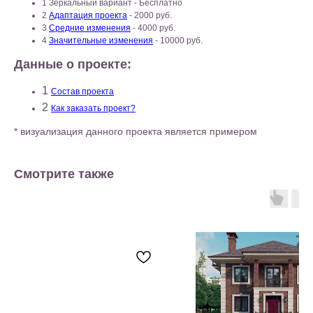
1 Зеркальный вариант - Бесплатно
2
Адаптация проекта
- 2000 руб.
3
Средние изменения
- 4000 руб.
4
Значительные изменения
- 10000 руб.
Данные о проекте:
1
Состав проекта
2
Как заказать проект?
* визуализация данного проекта является примером
Смотрите также