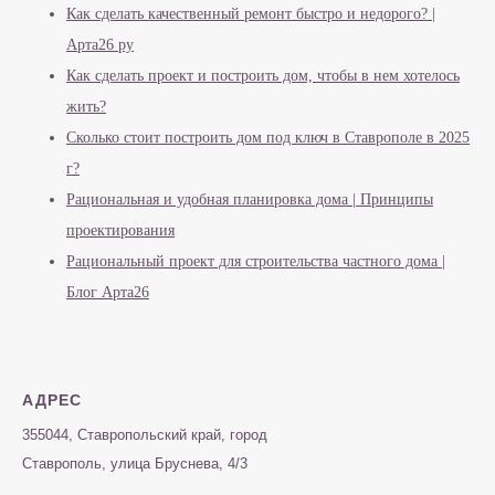
Как сделать качественный ремонт быстро и недорого? |
Арта26 ру
Как сделать проект и построить дом, чтобы в нем хотелось
жить?
Сколько стоит построить дом под ключ в Ставрополе в 2025
г?
Рациональная и удобная планировка дома | Принципы
проектирования
Рациональный проект для строительства частного дома |
Блог Арта26
АДРЕС
355044, Ставропольский край, город
Ставрополь, улица Бруснева, 4/3