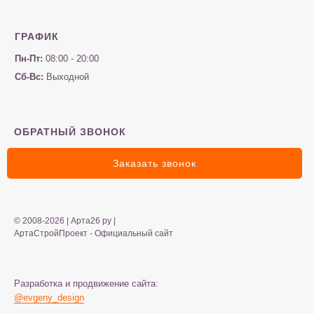
ГРАФИК
Пн-Пт:
08:00 - 20:00
Сб-Вс:
Выходной
ОБРАТНЫЙ ЗВОНОК
Заказать звонок
© 2008-2026 | Арта26 ру |
АртаСтройПроект - Официальный сайт
Разработка и продвижение сайта:
@evgeny_design