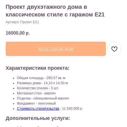
Проект двухэтажного дома в
классическом стиле с гаражом E21
Артикул:
Проект E21
16000,00
р.
ХОЧУ ТАКОЙ ДОМ
Характеристики проекта:
Общая площадь - 260,57 кв. м
Размеры дома - 14,10 х 14,50 м
Количество спален - 5 шт.
Материал стен - кирпич
Отделка - облицовочный кирпич
Фундамент - ленточный
Стоимость строительства
- 11 540 000 р
Дополнительные услуги: