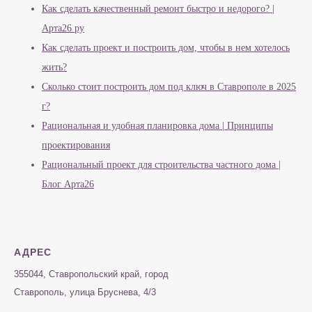
Как сделать качественный ремонт быстро и недорого? |
Арта26 ру
Как сделать проект и построить дом, чтобы в нем хотелось
жить?
Сколько стоит построить дом под ключ в Ставрополе в 2025
г?
Рациональная и удобная планировка дома | Принципы
проектирования
Рациональный проект для строительства частного дома |
Блог Арта26
АДРЕС
355044, Ставропольский край, город
Ставрополь, улица Бруснева, 4/3