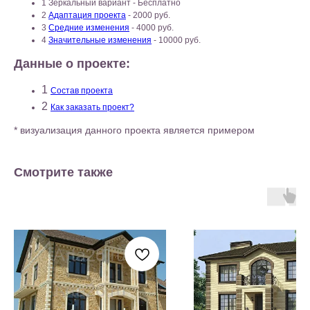
1 Зеркальный вариант - Бесплатно
2
Адаптация проекта
- 2000 руб.
3
Средние изменения
- 4000 руб.
4
Значительные изменения
- 10000 руб.
Данные о проекте:
1
Состав проекта
2
Как заказать проект?
* визуализация данного проекта является примером
Смотрите также