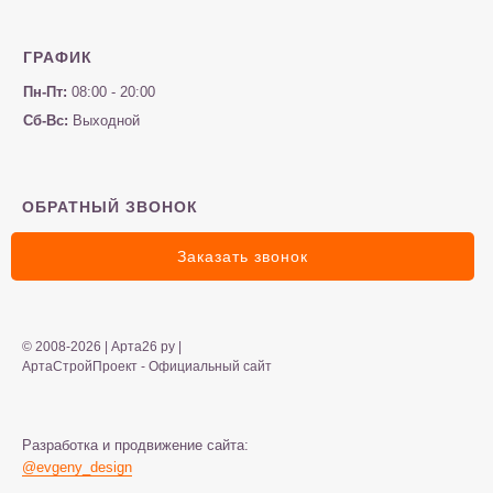
ГРАФИК
Пн-Пт:
08:00 - 20:00
Сб-Вс:
Выходной
ОБРАТНЫЙ ЗВОНОК
Заказать звонок
© 2008-2026 | Арта26 ру |
АртаСтройПроект - Официальный сайт
Разработка и продвижение сайта:
@evgeny_design