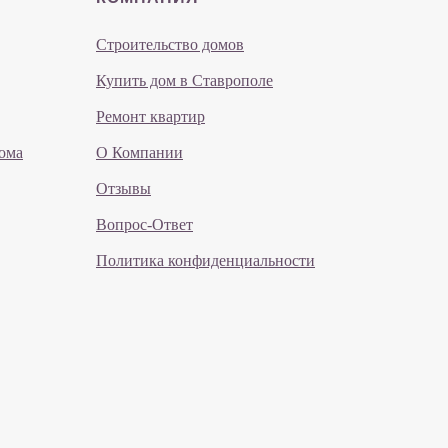
Строительство домов
Купить дом в Ставрополе
Ремонт квартир
ома
О Компании
Отзывы
Вопрос-Ответ
Политика конфиденциальности