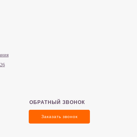
ания
а26
ОБРАТНЫЙ ЗВОНОК
Заказать звонок