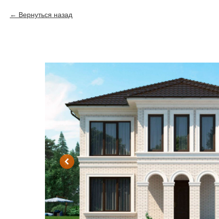
Вернуться назад