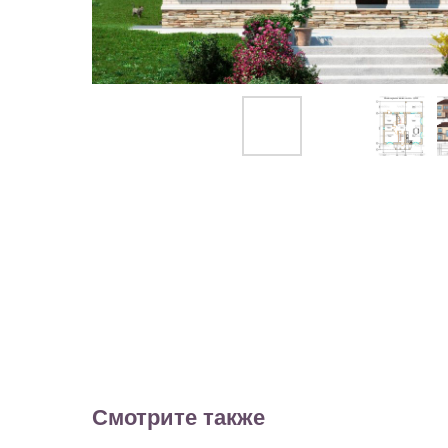
Смотрите также