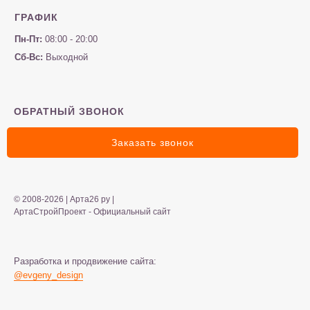
ГРАФИК
Пн-Пт:
08:00 - 20:00
Сб-Вс:
Выходной
ОБРАТНЫЙ ЗВОНОК
Заказать звонок
© 2008-2026 | Арта26 ру |
АртаСтройПроект - Официальный сайт
Разработка и продвижение сайта:
@evgeny_design