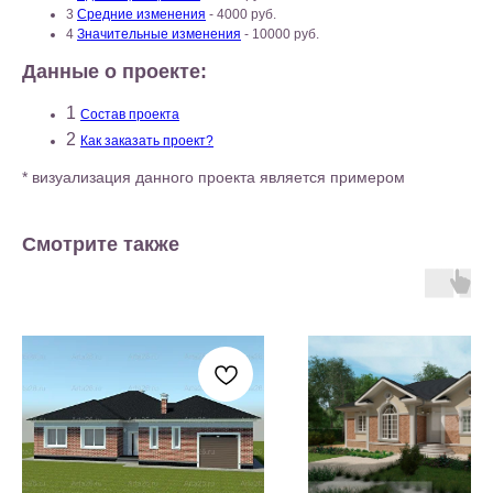
3
Средние изменения
- 4000 руб.
4
Значительные изменения
- 10000 руб.
Данные о проекте:
1
Состав проекта
2
Как заказать проект?
* визуализация данного проекта является примером
Смотрите также