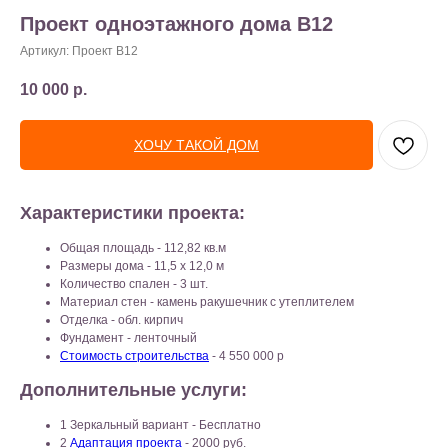
Проект одноэтажного дома B12
Артикул:
Проект B12
10 000
р.
ХОЧУ ТАКОЙ ДОМ
Характеристики проекта:
Общая площадь - 112,82 кв.м
Размеры дома - 11,5 x 12,0 м
Количество спален - 3 шт.
Материал стен - камень ракушечник с утеплителем
Отделка - обл. кирпич
Фундамент - ленточный
Стоимость строительства
- 4 550 000 р
Дополнительные услуги:
1 Зеркальный вариант - Бесплатно
2
Адаптация проекта
- 2000 руб.