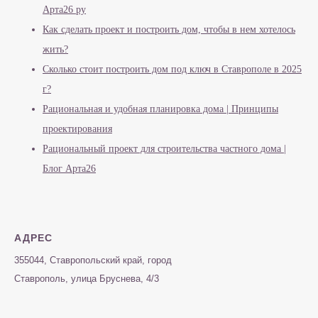
Арта26 ру
Как сделать проект и построить дом, чтобы в нем хотелось
жить?
Сколько стоит построить дом под ключ в Ставрополе в 2025
г?
Рациональная и удобная планировка дома | Принципы
проектирования
Рациональный проект для строительства частного дома |
Блог Арта26
АДРЕС
355044, Ставропольский край, город
Ставрополь, улица Бруснева, 4/3