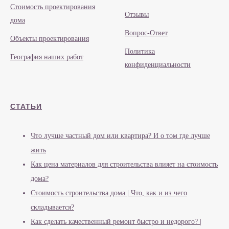
Стоимость проектирования
Отзывы
дома
Вопрос-Ответ
Объекты проектирования
Политика
География наших работ
конфиденциальности
СТАТЬИ
Что лучше частный дом или квартира? И о том где лучше
жить
Как цена материалов для строительства влияет на стоимость
дома?
Стоимость строительства дома | Что, как и из чего
складывается?
Как сделать качественный ремонт быстро и недорого? |