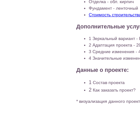
Отделка - обл. кирпич
Фундамент - ленточный
Стоимость строительств
Дополнительные услу
1 Зеркальный вариант -
2 Адаптация проекта - 2
3 Средние изменения - 
4 Значительные изменен
Данные о проекте:
1
Состав проекта
2
Как заказать проект?
* визуализация данного проек