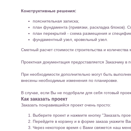
Конструктивные решения:
пояснительная записка;
план фундамента (привязки, раскладка блоков). 
план перекрытий - схема размещения и специфик
фундаментный узел, кровельный узел.
Сметный расчет стоимости строительства и количества 
Проектная документация предоставляется Заказчику в п
При необходимости дополнительно могут быть выполнен
внесены необходимые изменения по планировке.
В случае, если Вы не подобрали для себя готовый про
Как заказать проект
Заказать понравившийся проект очень просто:
Выберите проект и нажмите кнопку "Заказать проек
Перейдите в корзину и в форме заказа укажите В
Через некоторое время с Вами свяжется наш мене