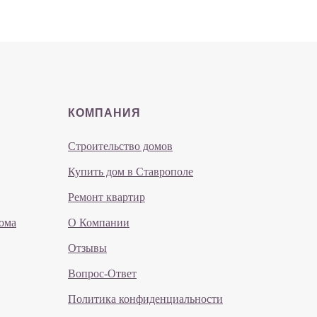
КОМПАНИЯ
Строительство домов
Купить дом в Ставрополе
Ремонт квартир
ома
О Компании
Отзывы
Вопрос-Ответ
Политика конфиденциальности