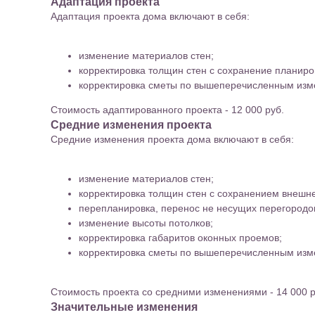
Адаптация проекта
Адаптация проекта дома включают в себя:
изменение материалов стен;
корректировка толщин стен с сохранение планиро
корректировка сметы по вышеперечисленным изм
Стоимость адаптированного проекта - 12 000 руб.
Средние изменения проекта
Средние изменения проекта дома включают в себя:
изменение материалов стен;
корректировка толщин стен с сохранением внешне
перепланировка, перенос не несущих перегородо
изменение высоты потолков;
корректировка габаритов оконных проемов;
корректировка сметы по вышеперечисленным изм
Стоимость проекта со средними изменениями - 14 000 р
Значительные изменения