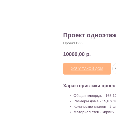
Проект одноэтаж
Проект B33
10000,00
р.
ХОЧУ ТАКОЙ ДОМ
Характеристики проек
Общая площадь - 165,10
Размеры дома - 15,0 x 1
Количество спален - 3 шт
Материал стен - кирпич