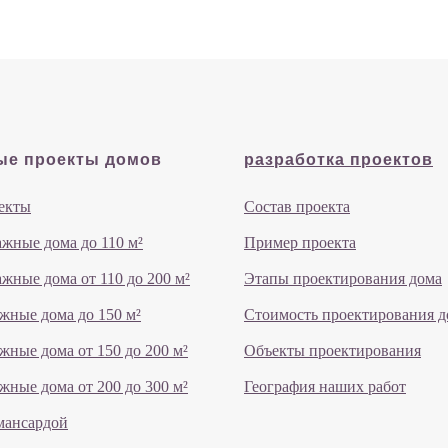
ые проекты домов
разработка проектов
екты
Состав проекта
жные дома до 110 м²
Пример проекта
жные дома от 110 до 200 м²
Этапы проектирования дома
жные дома до 150 м²
Стоимость проектирования д
жные дома от 150 до 200 м²
Объекты проектирования
жные дома от 200 до 300 м²
География наших работ
мансардой