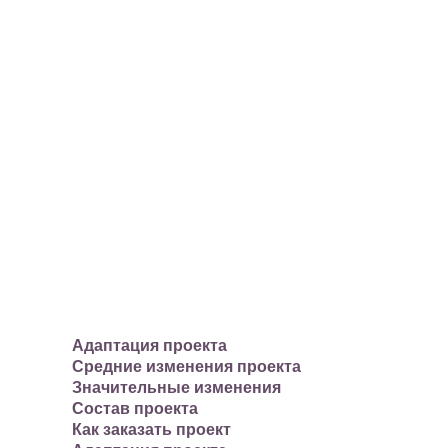
Адаптация проекта
Средние изменения проекта
Значительные изменения
Состав проекта
Как заказать проект