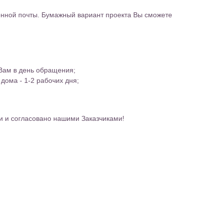
ронной почты. Бумажный вариант проекта Вы сможете
Вам в день обращения;
дома - 1-2 рабочих дня;
и и согласовано нашими Заказчиками!