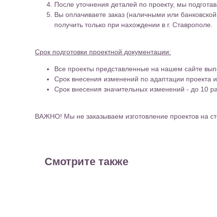
После уточнения деталей по проекту, мы подгота
Вы оплачиваете заказ (наличными или банковской
получить только при нахождении в г. Ставрополе.
Срок подготовки проектной документации:
Все проекты представленные на нашем сайте вып
Срок внесения изменений по адаптации проекта и
Срок внесения значительных изменений - до 10 р
ВАЖНО! Мы не заказываем изготовление проектов на ст
Смотрите также