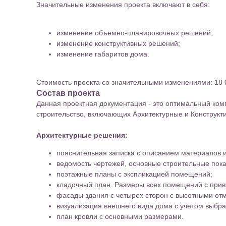
Значительные изменения проекта включают в себя:
изменение объемно-планировочных решений;
изменение конструктивных решений;
изменение габаритов дома.
Стоимоcть проекта со значительными изменениями: 18 
Состав проекта
Данная проектная документация - это оптимальный ком
строительство, включающих Архитектурные и Конструкт
Архитектурные решения:
пояснительная записка с описанием материалов и
ведомость чертежей, основные строительные пока
поэтажные планы с экспликацией помещений;
кладочный план. Размеры всех помещений с привя
фасады здания с четырех сторон с высотными от
визуализация внешнего вида дома с учетом выбр
план кровли с основными размерами.