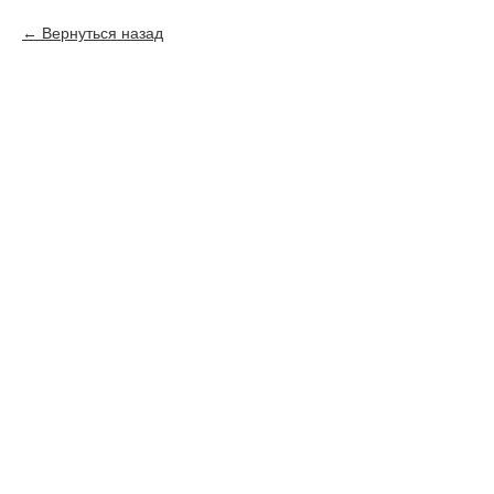
Вернуться назад