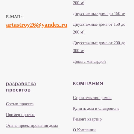
200 м²
Двухэтажные дома до 150 м²
E-MAIL:
artastroy26@yandex.ru
Двухэтажные дома от 150 до
200 м²
Двухэтажные дома от 200 до
300 м²
Дома с мансардой
разработка
КОМПАНИЯ
проектов
Строительство домов
Состав проекта
Купить дом в Ставрополе
Пример проекта
Ремонт квартир
Этапы проектирования дома
О Компании