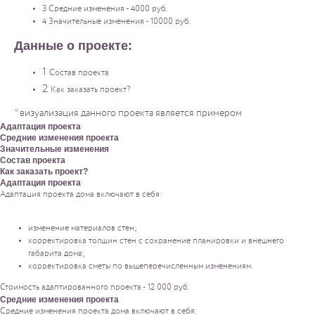
3 Средние изменения - 4000 руб.
4 Значительные изменения - 10000 руб.
Данные о проекте:
1
Состав проекта
2
Как заказать проект?
* визуализация данного проекта является примером
Адаптация проекта
Средние изменения проекта
Значительные изменения
Состав проекта
Как заказать проект?
Адаптация проекта
Адаптация проекта дома включают в себя:
изменение материалов стен;
корректировка толщин стен с сохранение планировки и внешнего
габарита дома;
корректировка сметы по вышеперечисленным изменениям.
Стоимость адаптированного проекта - 12 000 руб.
Средние изменения проекта
Средние изменения проекта дома включают в себя: