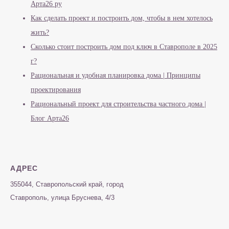
Арта26 ру
Как сделать проект и построить дом, чтобы в нем хотелось
жить?
Сколько стоит построить дом под ключ в Ставрополе в 2025
г?
Рациональная и удобная планировка дома | Принципы
проектирования
Рациональный проект для строительства частного дома |
Блог Арта26
АДРЕС
355044, Ставропольский край, город
Ставрополь, улица Бруснева, 4/3