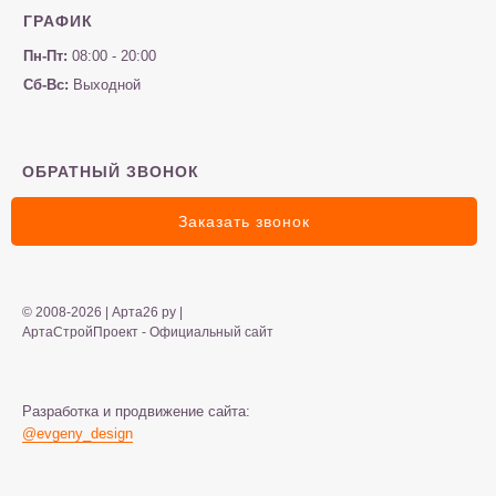
ГРАФИК
Пн-Пт:
08:00 - 20:00
Сб-Вс:
Выходной
ОБРАТНЫЙ ЗВОНОК
Заказать звонок
© 2008-2026 | Арта26 ру |
АртаСтройПроект - Официальный сайт
Разработка и продвижение сайта:
@evgeny_design