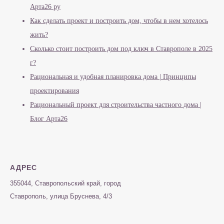
Арта26 ру
Как сделать проект и построить дом, чтобы в нем хотелось
жить?
Сколько стоит построить дом под ключ в Ставрополе в 2025
г?
Рациональная и удобная планировка дома | Принципы
проектирования
Рациональный проект для строительства частного дома |
Блог Арта26
АДРЕС
355044, Ставропольский край, город
Ставрополь, улица Бруснева, 4/3