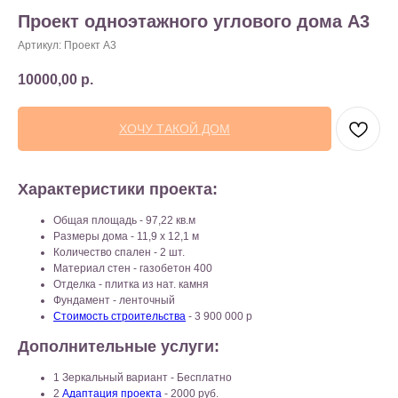
Проект одноэтажного углового дома A3
Артикул:
Проект A3
10000,00
р.
ХОЧУ ТАКОЙ ДОМ
Характеристики проекта:
Общая площадь - 97,22 кв.м
Размеры дома - 11,9 x 12,1 м
Количество спален - 2 шт.
Материал стен - газобетон 400
Отделка - плитка из нат. камня
Фундамент - ленточный
Стоимость строительства
- 3 900 000 р
Дополнительные услуги:
1 Зеркальный вариант - Бесплатно
2
Адаптация проекта
- 2000 руб.