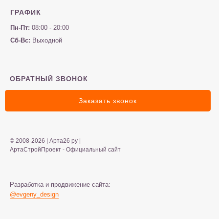
ГРАФИК
Пн-Пт:
08:00 - 20:00
Сб-Вс:
Выходной
ОБРАТНЫЙ ЗВОНОК
Заказать звонок
© 2008-2026 | Арта26 ру |
АртаСтройПроект - Официальный сайт
Разработка и продвижение сайта:
@evgeny_design