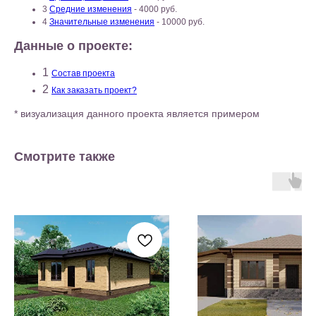
3
Средние изменения
- 4000 руб.
4
Значительные изменения
- 10000 руб.
Данные о проекте:
1
Состав проекта
2
Как заказать проект?
* визуализация данного проекта является примером
Смотрите также