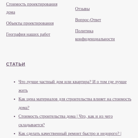
Стоимость проектирования
Отзывы
дома
Вопрос-Ответ
Объекты проектирования
Политика
География наших работ
конфиденциальности
СТАТЬИ
Что лучше частный дом или квартира? И о том где лучше
жить
Как цена материалов для строительства влияет на стоимость
дома?
Стоимость строительства дома | Что, как и из чего
складывается?
Как сделать качественный ремонт быстро и недорого? |