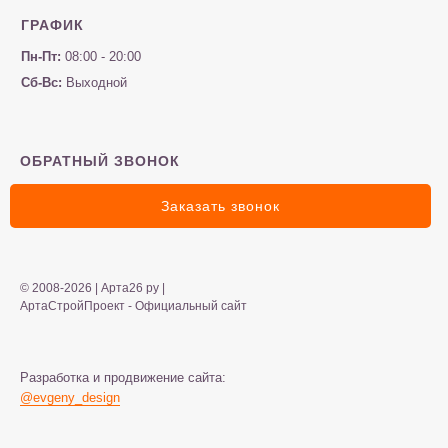
ГРАФИК
Пн-Пт:
08:00 - 20:00
Сб-Вс:
Выходной
ОБРАТНЫЙ ЗВОНОК
Заказать звонок
© 2008-2026 | Арта26 ру |
АртаСтройПроект - Официальный сайт
Разработка и продвижение сайта:
@evgeny_design