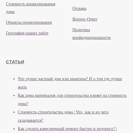
Стоимость проектирования
Отзывы
дома
Вопрос-Ответ
Объекты проектирования
Политика
География наших работ
конфиденциальности
СТАТЬИ
Что лучше частный дом или квартира? И о том где лучше
жить
Как цена материалов для строительства влияет на стоимость
дома?
Стоимость строительства дома | Что, как и из чего
складывается?
Как сделать качественный ремонт быстро и недорого? |