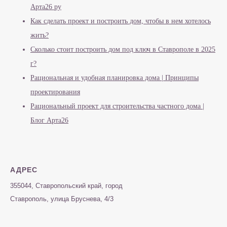
Арта26 ру
Как сделать проект и построить дом, чтобы в нем хотелось
жить?
Сколько стоит построить дом под ключ в Ставрополе в 2025
г?
Рациональная и удобная планировка дома | Принципы
проектирования
Рациональный проект для строительства частного дома |
Блог Арта26
АДРЕС
355044, Ставропольский край, город
Ставрополь, улица Бруснева, 4/3