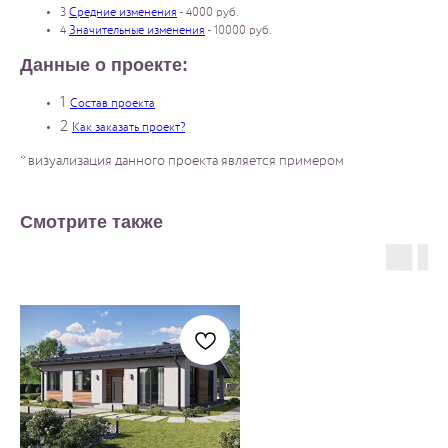
3
Средние изменения
- 4000 руб.
4
Значительные изменения
- 10000 руб.
Данные о проекте:
1
Состав проекта
2
Как заказать проект?
* визуализация данного проекта является примером
Смотрите также